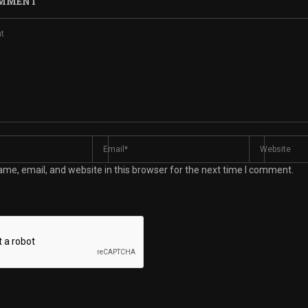
OMMENT
me, email, and website in this browser for the next time I comment.