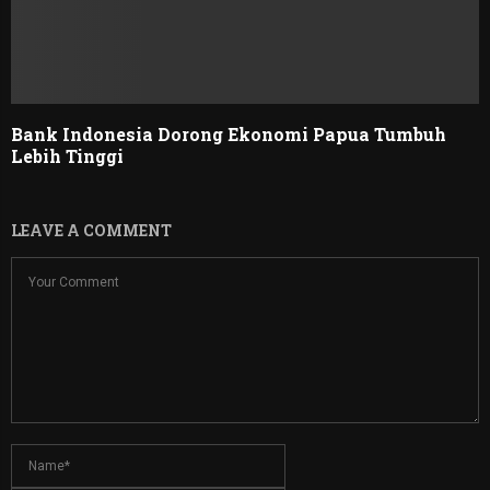
Bank Indonesia Dorong Ekonomi Papua Tumbuh
Lebih Tinggi
LEAVE A COMMENT