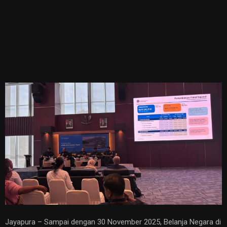
Jayapura – Sampai dengan 30 November 2025, Belanja Negara di