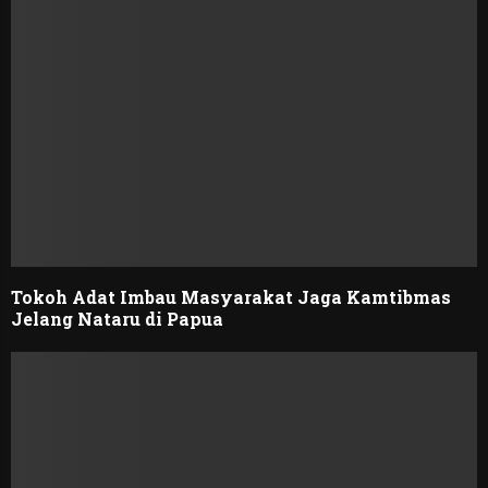
Tokoh Adat Imbau Masyarakat Jaga Kamtibmas
Jelang Nataru di Papua