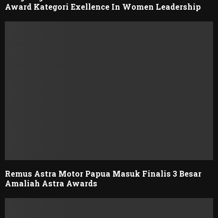
Award Kategori Exellence In Women Leadership
Remus Astra Motor Papua Masuk Finalis 3 Besar
Amaliah Astra Awards