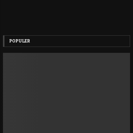
POPULER