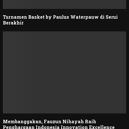
Turnamen Basket by Paulus Waterpauw di Serui
Berakhir
Membanggakan, Fauzun Nihayah Raih
Penghargaan Indonesia Innovation Excellence