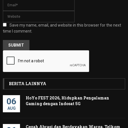
Save my name, email, and website in this browser for the next
time I comment.
BERITA LAINNYA
HoYo FEST 2026, Hidupkan Pengalaman
06
Gaming dengan Indosat 5G
AUG
Cegah Abrasi dan Berdayakan Warga, Telkom