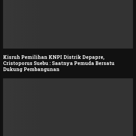
Kisruh Pemilihan KNPI Distrik Depapre,
Cristoporus Suebu : Saatnya Pemuda Bersatu
Dukung Pembangunan