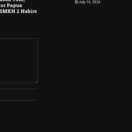
July 10, 2026
tor Papua
 SMKN 2 Nabire