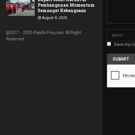
Pembangunan Momentum
Semangat Kebangsaan
August 8, 2026
@2011 - 2025 Pasific Pos,com. All Right
Reserved.
Save my na