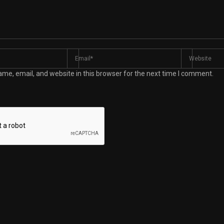
me, email, and website in this browser for the next time I comment.