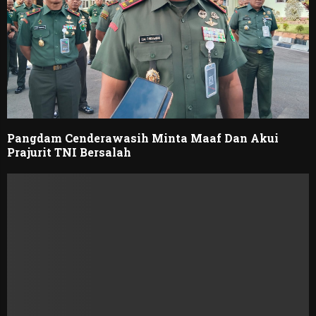
Pangdam Cenderawasih Minta Maaf Dan Akui
Prajurit TNI Bersalah