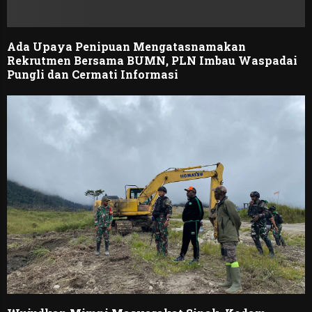
Ada Upaya Penipuan Mengatasnamakan
Rekrutmen Bersama BUMN, PLN Imbau Waspadai
Pungli dan Cermati Informasi