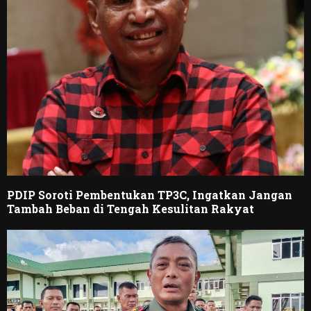
PDIP Soroti Pembentukan TP3C, Ingatkan Jangan
Tambah Beban di Tengah Kesulitan Rakyat ‎