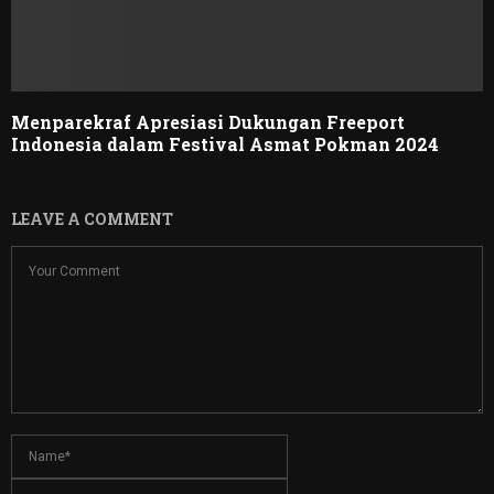
Menparekraf Apresiasi Dukungan Freeport
Indonesia dalam Festival Asmat Pokman 2024
LEAVE A COMMENT