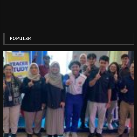
POPULER