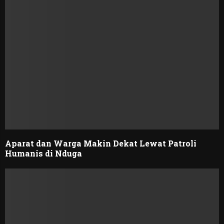
Aparat dan Warga Makin Dekat Lewat Patroli
Humanis di Nduga