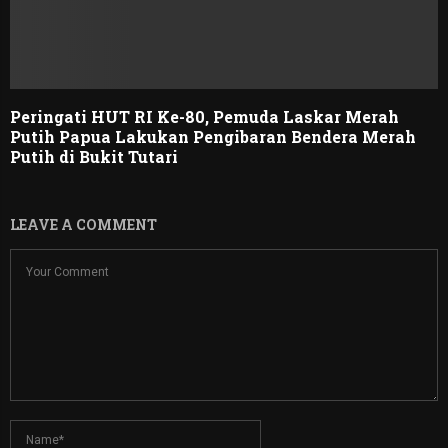
Peringati HUT RI Ke-80, Pemuda Laskar Merah
Putih Papua Lakukan Pengibaran Bendera Merah
Putih di Bukit Tutari
LEAVE A COMMENT