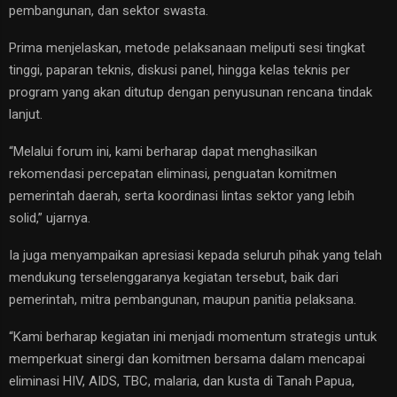
pembangunan, dan sektor swasta.
Prima menjelaskan, metode pelaksanaan meliputi sesi tingkat
tinggi, paparan teknis, diskusi panel, hingga kelas teknis per
program yang akan ditutup dengan penyusunan rencana tindak
lanjut.
“Melalui forum ini, kami berharap dapat menghasilkan
rekomendasi percepatan eliminasi, penguatan komitmen
pemerintah daerah, serta koordinasi lintas sektor yang lebih
solid,” ujarnya.
Ia juga menyampaikan apresiasi kepada seluruh pihak yang telah
mendukung terselenggaranya kegiatan tersebut, baik dari
pemerintah, mitra pembangunan, maupun panitia pelaksana.
“Kami berharap kegiatan ini menjadi momentum strategis untuk
memperkuat sinergi dan komitmen bersama dalam mencapai
eliminasi HIV, AIDS, TBC, malaria, dan kusta di Tanah Papua,