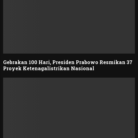
Gebrakan 100 Hari, Presiden Prabowo Resmikan 37
Proyek Ketenagalistrikan Nasional