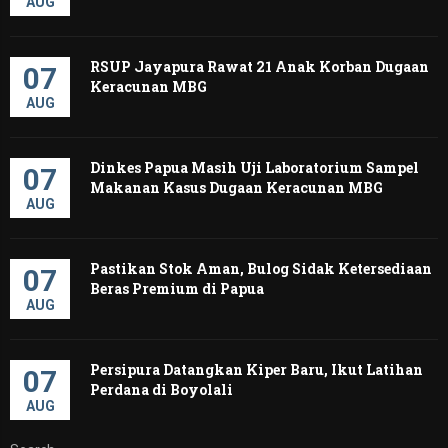
AUG
RSUP Jayapura Rawat 21 Anak Korban Dugaan
07
Keracunan MBG
AUG
Dinkes Papua Masih Uji Laboratorium Sampel
07
Makanan Kasus Dugaan Keracunan MBG
AUG
Pastikan Stok Aman, Bulog Sidak Ketersediaan
07
Beras Premium di Papua
AUG
Persipura Datangkan Kiper Baru, Ikut Latihan
07
Perdana di Boyolali
AUG