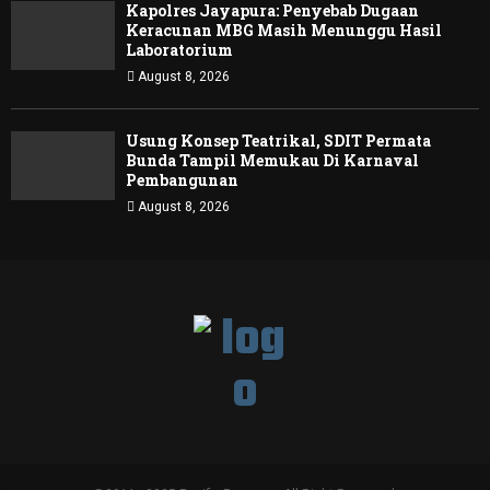
Kapolres Jayapura: Penyebab Dugaan
Keracunan MBG Masih Menunggu Hasil
Laboratorium
August 8, 2026
Usung Konsep Teatrikal, SDIT Permata
Bunda Tampil Memukau Di Karnaval
Pembangunan
August 8, 2026