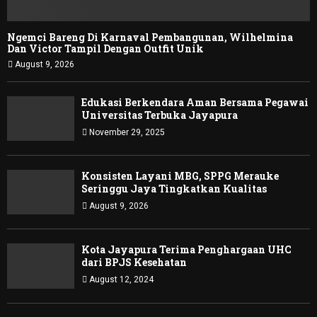
Ngemci Bareng Di Karnaval Pembangunan, Wilhelmina
Dan Victor Tampil Dengan Outfit Unik
August 9, 2026
Edukasi Berkendara Aman Bersama Pegawai
Universitas Terbuka Jayapura
November 29, 2025
Konsisten Layani MBG, SPPG Merauke
Seringgu Jaya Tingkatkan Kualitas
August 9, 2026
Kota Jayapura Terima Penghargaan UHC
dari BPJS Kesehatan
August 12, 2024