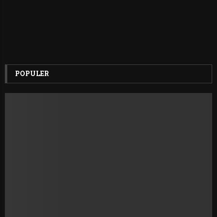
POPULER