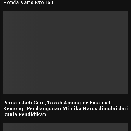
Honda Vario Evo 160
Pernah Jadi Guru, Tokoh Amungme Emanuel
Kemong : Pembangunan Mimika Harus dimulai dari
Dunia Pendidikan