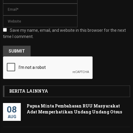
Save my name, email, and website in this browser for the next
time I comment.
BERITA LAINNYA
Papua Minta Pembahasan RUU Masyarakat
08
Adat Memperhatikan Undang Undang Otsus
AUG