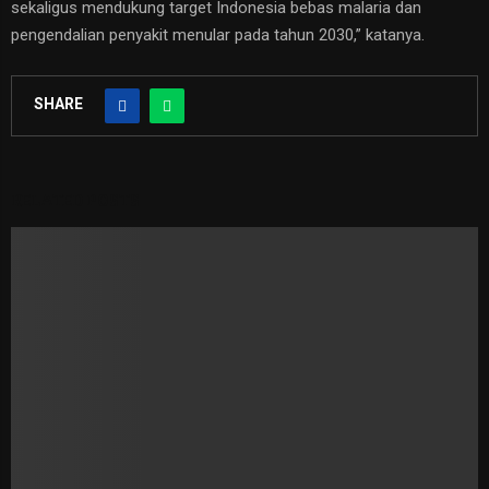
sekaligus mendukung target Indonesia bebas malaria dan
pengendalian penyakit menular pada tahun 2030,” katanya.
SHARE
RELATED POSTS