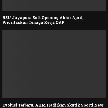
RSU Jayapura Soft Opening Akhir April,
Prioritaskan Tenaga Kerja OAP
Evolusi Terbaru, AHM Hadirkan Skutik Sporti New