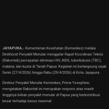
JAYAPURA,-
Kementerian Kesehatan (Kemenkes) melalui
Direktorat Penyakit Menular menggelar Rapat Koordinasi Teknis
(Rakontek) percepatan eliminasi HIV, AIDS, tuberkulosis (TBC),
malaria, dan kusta di Tanah Papua. Kegiatan ini berlangsung sejak
Senin (27/4/2026) hingga Rabu (29/4/2026) di Kota Jayapura.
Direktur Penyakit Menular Kemenkes, Prima Yosephine,
mengatakan Rakontek ini merupakan respons atas masih
tingginya beban penyakit menular di Papua yang berkontribusi
besar terhadap kasus nasional.