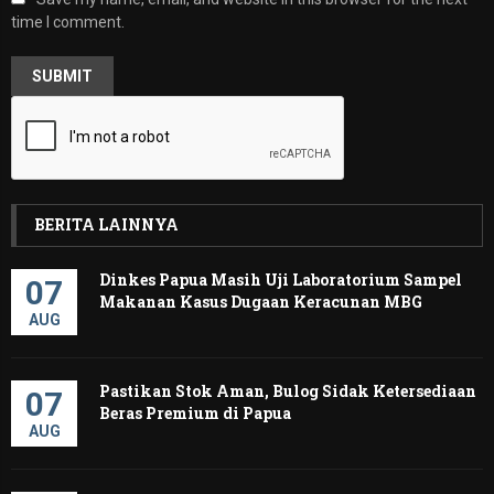
time I comment.
BERITA LAINNYA
Dinkes Papua Masih Uji Laboratorium Sampel
07
Makanan Kasus Dugaan Keracunan MBG
AUG
Pastikan Stok Aman, Bulog Sidak Ketersediaan
07
Beras Premium di Papua
AUG