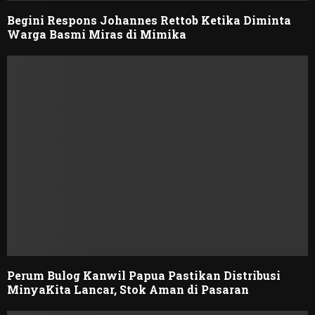
Begini Respons Johannes Rettob Ketika Diminta
Warga Basmi Miras di Mimika
Perum Bulog Kanwil Papua Pastikan Distribusi
MinyaKita Lancar, Stok Aman di Pasaran