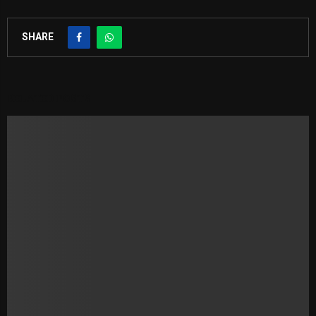
SHARE
RELATED POSTS