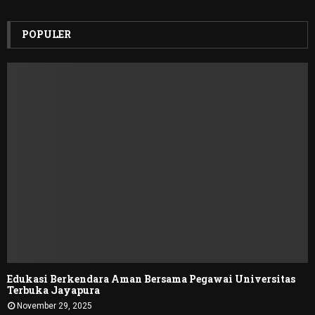
POPULER
Edukasi Berkendara Aman Bersama Pegawai Universitas
Terbuka Jayapura
November 29, 2025