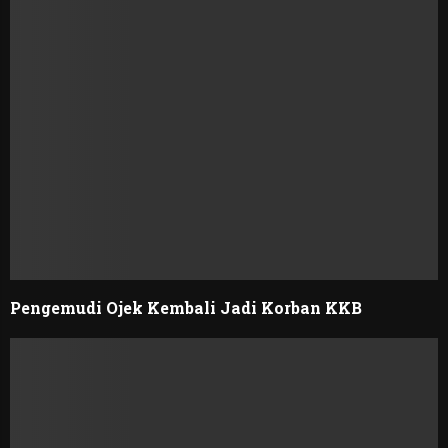
Pengemudi Ojek Kembali Jadi Korban KKB