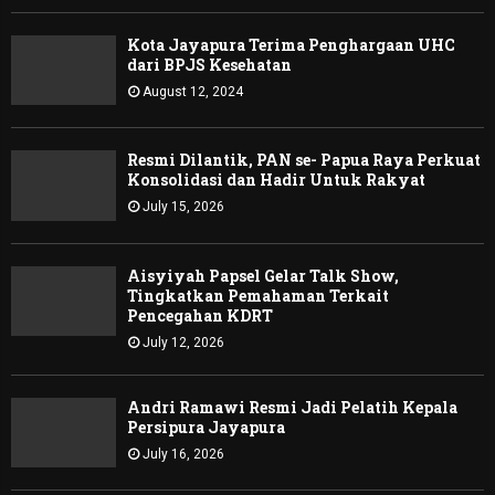
Kota Jayapura Terima Penghargaan UHC
dari BPJS Kesehatan
August 12, 2024
Resmi Dilantik, PAN se- Papua Raya Perkuat
Konsolidasi dan Hadir Untuk Rakyat
July 15, 2026
Aisyiyah Papsel Gelar Talk Show,
Tingkatkan Pemahaman Terkait
Pencegahan KDRT
July 12, 2026
Andri Ramawi Resmi Jadi Pelatih Kepala
Persipura Jayapura
July 16, 2026