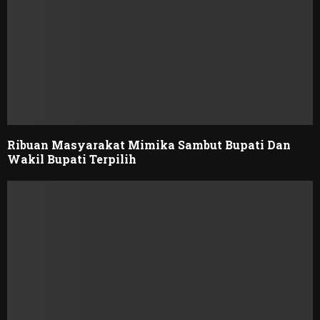
Ribuan Masyarakat Mimika Sambut Bupati Dan
Wakil Bupati Terpilih