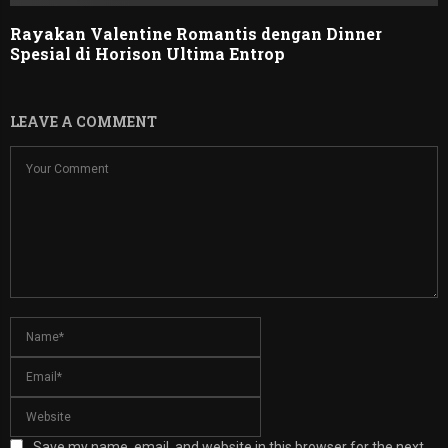
Rayakan Valentine Romantis dengan Dinner
Spesial di Horison Ultima Entrop
LEAVE A COMMENT
Save my name, email, and website in this browser for the next