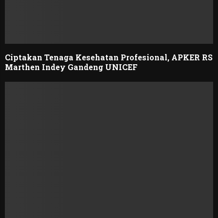
Ciptakan Tenaga Kesehatan Profesional, APKER RS
Marthen Indey Gandeng UNICEF