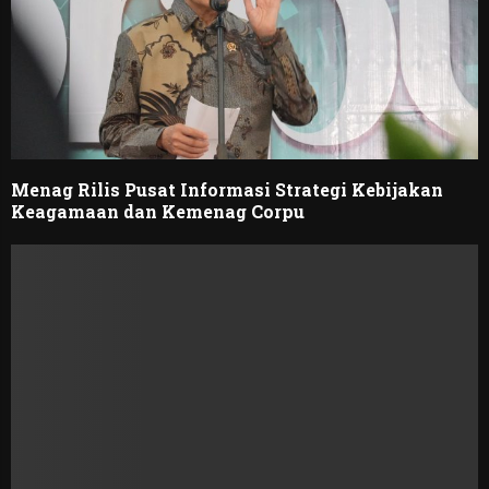
Menag Rilis Pusat Informasi Strategi Kebijakan
Keagamaan dan Kemenag Corpu