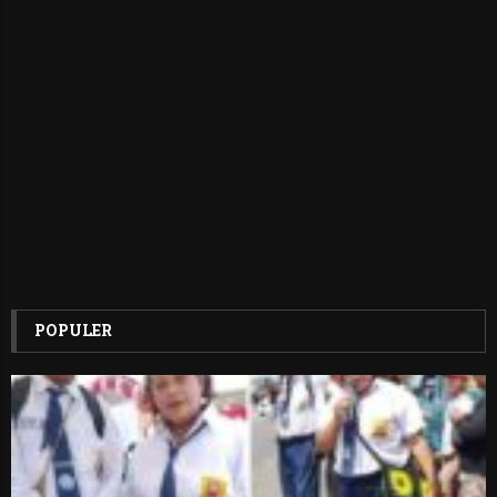
POPULER