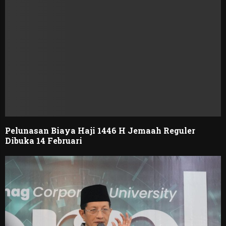
Pelunasan Biaya Haji 1446 H Jemaah Reguler
Dibuka 14 Februari