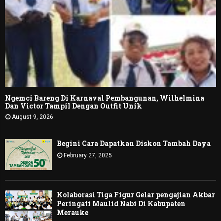
Ngemci Bareng Di Karnaval Pembangunan, Wilhelmina
Dan Victor Tampil Dengan Outfit Unik
August 9, 2026
Begini Cara Dapatkan Diskon Tambah Daya
February 27, 2025
Kolaborasi Tiga Figur Gelar pengajian Akbar
Peringati Maulid Nabi Di Kabupaten
Merauke