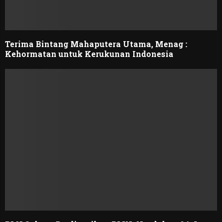
Terima Bintang Mahaputera Utama, Menag :
Kehormatan untuk Kerukunan Indonesia