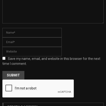
Save my name, email, and website in this browser for the next
time I comment.