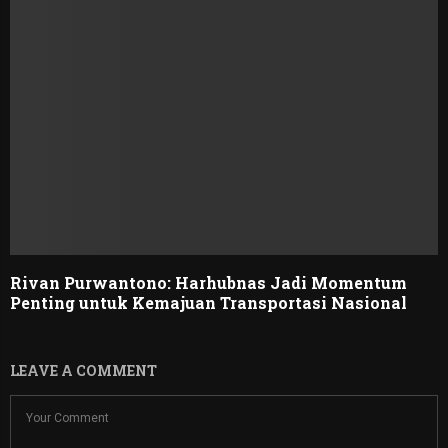
Rivan Purwantono: Harhubnas Jadi Momentum
Penting untuk Kemajuan Transportasi Nasional
LEAVE A COMMENT