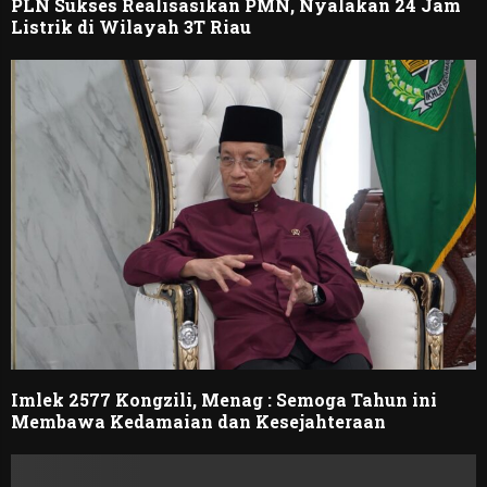
PLN Sukses Realisasikan PMN, Nyalakan 24 Jam
Listrik di Wilayah 3T Riau
Imlek 2577 Kongzili, Menag : Semoga Tahun ini
Membawa Kedamaian dan Kesejahteraan