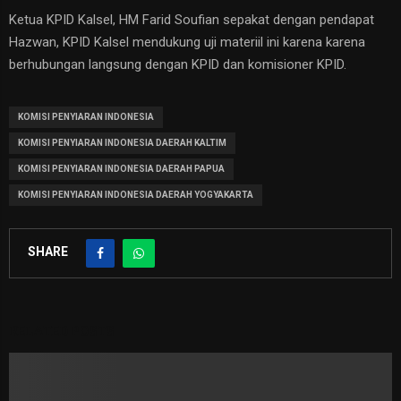
Ketua KPID Kalsel, HM Farid Soufian sepakat dengan pendapat
Hazwan, KPID Kalsel mendukung uji materiil ini karena karena
berhubungan langsung dengan KPID dan komisioner KPID.
KOMISI PENYIARAN INDONESIA
KOMISI PENYIARAN INDONESIA DAERAH KALTIM
KOMISI PENYIARAN INDONESIA DAERAH PAPUA
KOMISI PENYIARAN INDONESIA DAERAH YOGYAKARTA
SHARE
RELATED POSTS