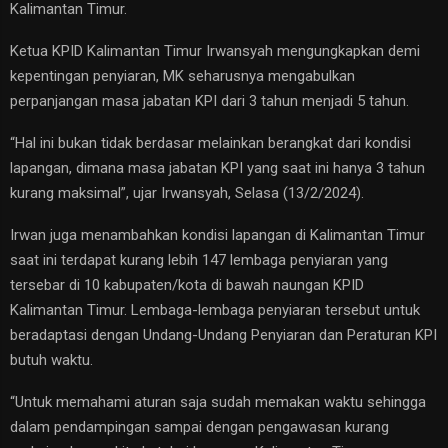
Kalimantan Timur.
Ketua KPID Kalimantan Timur Irwansyah mengungkapkan demi
kepentingan penyiaran, MK seharusnya mengabulkan
perpanjangan masa jabatan KPI dari 3 tahun menjadi 5 tahun.
“Hal ini bukan tidak berdasar melainkan berangkat dari kondisi
lapangan, dimana masa jabatan KPI yang saat ini hanya 3 tahun
kurang maksimal”, ujar Irwansyah, Selasa (13/2/2024).
Irwan juga menambahkan kondisi lapangan di Kalimantan Timur
saat ini terdapat kurang lebih 147 lembaga penyiaran yang
tersebar di 10 kabupaten/kota di bawah naungan KPID
Kalimantan Timur. Lembaga-lembaga penyiaran tersebut untuk
beradaptasi dengan Undang-Undang Penyiaran dan Peraturan KPI
butuh waktu.
“Untuk memahami aturan saja sudah memakan waktu sehingga
dalam pendampingan sampai dengan pengawasan kurang