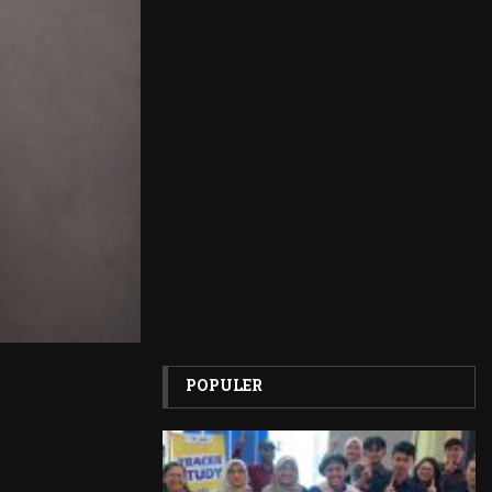
POPULER