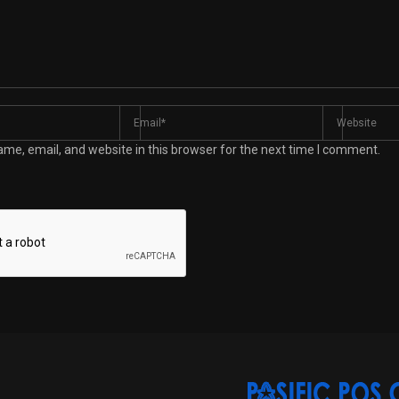
me, email, and website in this browser for the next time I comment.