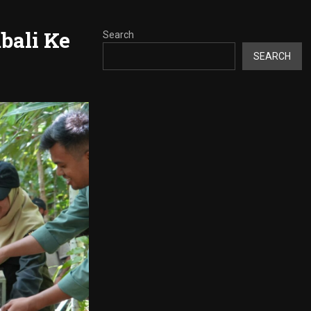
bali Ke
Search
SEARCH