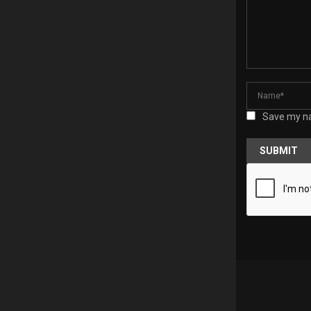
Save my na