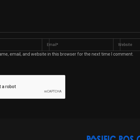
me, email, and website in this browser for the next time I comment.