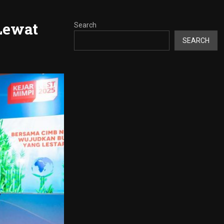
Lewat
Search
SEARCH