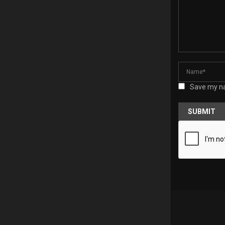
Save my na