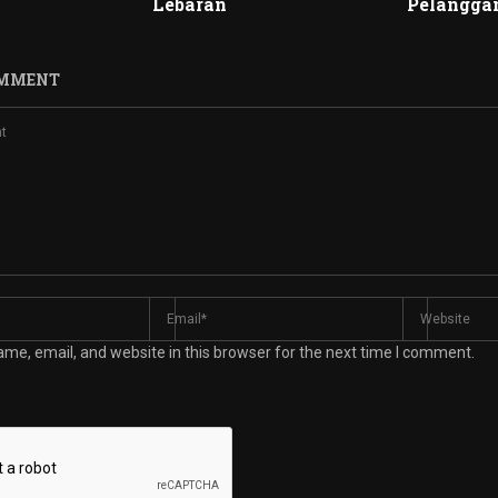
Lebaran
Pelangga
OMMENT
me, email, and website in this browser for the next time I comment.