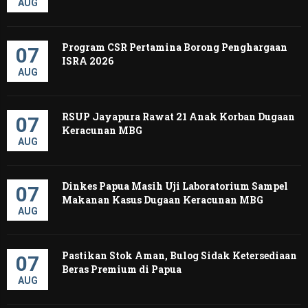
AUG
Program CSR Pertamina Borong Penghargaan
07
ISRA 2026
AUG
RSUP Jayapura Rawat 21 Anak Korban Dugaan
07
Keracunan MBG
AUG
Dinkes Papua Masih Uji Laboratorium Sampel
07
Makanan Kasus Dugaan Keracunan MBG
AUG
Pastikan Stok Aman, Bulog Sidak Ketersediaan
07
Beras Premium di Papua
AUG