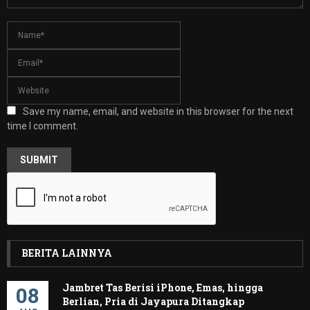
Save my name, email, and website in this browser for the next
time I comment.
BERITA LAINNYA
Jambret Tas Berisi iPhone, Emas, hingga
08
Berlian, Pria di Jayapura Ditangkap