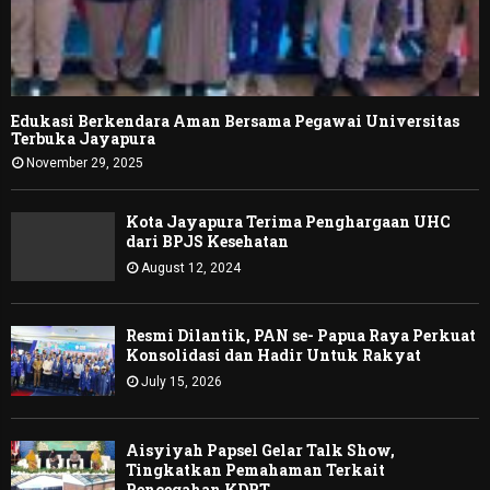
Edukasi Berkendara Aman Bersama Pegawai Universitas
Terbuka Jayapura
November 29, 2025
Kota Jayapura Terima Penghargaan UHC
dari BPJS Kesehatan
August 12, 2024
Resmi Dilantik, PAN se- Papua Raya Perkuat
Konsolidasi dan Hadir Untuk Rakyat
July 15, 2026
Aisyiyah Papsel Gelar Talk Show,
Tingkatkan Pemahaman Terkait
Pencegahan KDRT