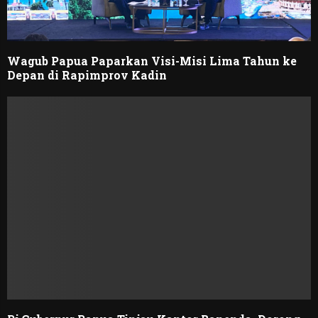
Wagub Papua Paparkan Visi-Misi Lima Tahun ke
Depan di Rapimprov Kadin ‎