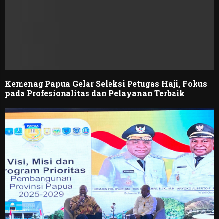
Kemenag Papua Gelar Seleksi Petugas Haji, Fokus
pada Profesionalitas dan Pelayanan Terbaik