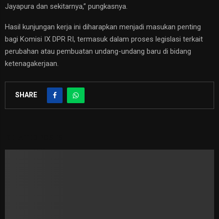
Jayapura dan sekitarnya,” pungkasnya.
​Hasil kunjungan kerja ini diharapkan menjadi masukan penting
bagi Komisi IX DPR RI, termasuk dalam proses legislasi terkait
perubahan atau pembuatan undang-undang baru di bidang
ketenagakerjaan.
SHARE
RELATED POSTS