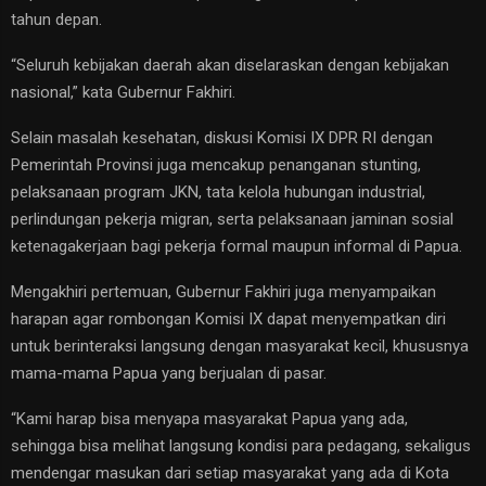
tahun depan.
​“Seluruh kebijakan daerah akan diselaraskan dengan kebijakan
nasional,” kata Gubernur Fakhiri.
Selain masalah kesehatan, diskusi Komisi IX DPR RI dengan
Pemerintah Provinsi juga mencakup penanganan stunting,
pelaksanaan program JKN, tata kelola hubungan industrial,
perlindungan pekerja migran, serta pelaksanaan jaminan sosial
ketenagakerjaan bagi pekerja formal maupun informal di Papua.
​Mengakhiri pertemuan, Gubernur Fakhiri juga menyampaikan
harapan agar rombongan Komisi IX dapat menyempatkan diri
untuk berinteraksi langsung dengan masyarakat kecil, khususnya
mama-mama Papua yang berjualan di pasar.
​“Kami harap bisa menyapa masyarakat Papua yang ada,
sehingga bisa melihat langsung kondisi para pedagang, sekaligus
mendengar masukan dari setiap masyarakat yang ada di Kota