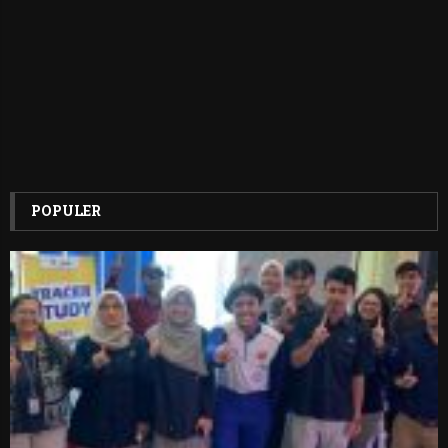
POPULER