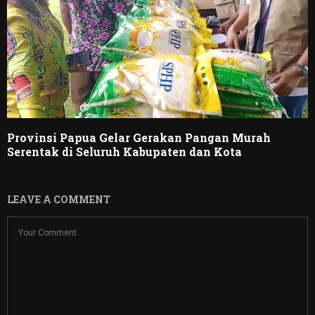
Provinsi Papua Gelar Gerakan Pangan Murah
Serentak di Seluruh Kabupaten dan Kota
LEAVE A COMMENT