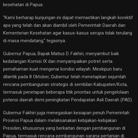
kesehatan di Papua.
​“Kami berharap kunjungan ini dapat memastikan langkah korektif
apa yang telah dan akan diambil oleh Pemerintah Daerah dan
Kementerian Kesehatan agar kasus-kasus serupa tidak terulang
di masa mendatang,” tegasnya.
​Gubernur Papua, Bapak Matius D. Fakhiri, menyambut baik
kedatangan Komisi IX dan menyampaikan potret serta
pemahaman kuat mengenai kondisi wilayah. Meskipun baru
dilantik pada 8 Oktober, Gubernur telah menetapkan sejumlah
rencana pembangunan strategis di sembilan Kabupaten/Kota,
termasuk penetapan beberapa titik prioritas untuk pengelolaan
potensi daerah demi peningkatan Pendapatan Asli Daerah (PAD).
​Gubernur Fakhiri juga menegaskan kesiapan penuh Pemerintah
Provinsi Papua dalam melaksanakan kebijakan-kebijakan
Presiden, khususnya yang berkaitan dengan pembangunan di
Papua, termasuk rencana pembangunan sarana pertanian di