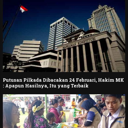
Putusan Pilkada Dibacakan 24 Februari, Hakim MK
: Apapun Hasilnya, Itu yang Terbaik