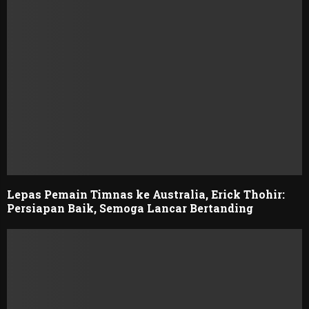
Lepas Pemain Timnas ke Australia, Erick Thohir:
Persiapan Baik, Semoga Lancar Bertanding