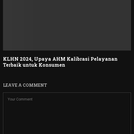
KLHN 2024, Upaya AHM Kalibrasi Pelayanan
Terbaik untuk Konsumen
LEAVE A COMMENT