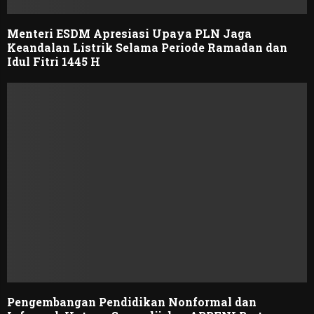
Menteri ESDM Apresiasi Upaya PLN Jaga
Keandalan Listrik Selama Periode Ramadan dan
Idul Fitri 1445 H
Pengembangan Pendidikan Nonformal dan