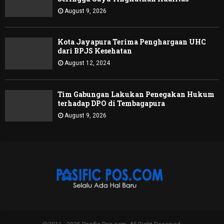
August 9, 2026
Kota Jayapura Terima Penghargaan UHC
dari BPJS Kesehatan
August 12, 2024
Tim Gabungan Lakukan Penegakan Hukum
terhadap DPO di Tembagapura
August 9, 2026