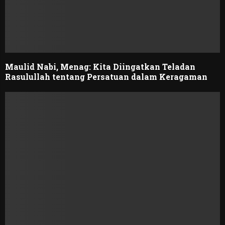
Maulid Nabi, Menag: Kita Diingatkan Teladan
Rasulullah tentang Persatuan dalam Keragaman