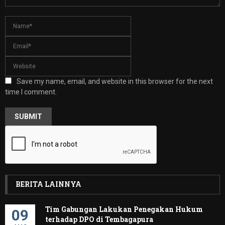
Save my name, email, and website in this browser for the next
time I comment.
BERITA LAINNYA
Tim Gabungan Lakukan Penegakan Hukum
09
terhadap DPO di Tembagapura