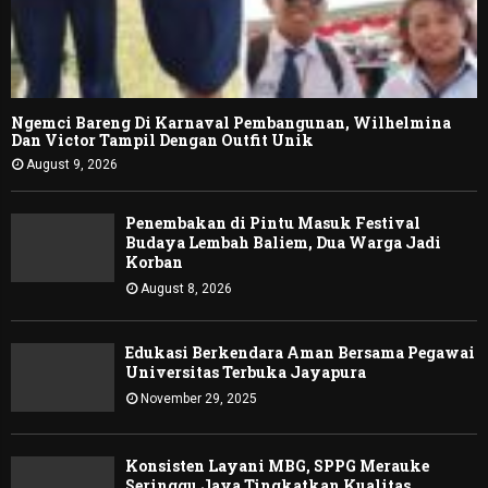
Ngemci Bareng Di Karnaval Pembangunan, Wilhelmina
Dan Victor Tampil Dengan Outfit Unik
August 9, 2026
Penembakan di Pintu Masuk Festival
Budaya Lembah Baliem, Dua Warga Jadi
Korban
August 8, 2026
Edukasi Berkendara Aman Bersama Pegawai
Universitas Terbuka Jayapura
November 29, 2025
Konsisten Layani MBG, SPPG Merauke
Seringgu Jaya Tingkatkan Kualitas