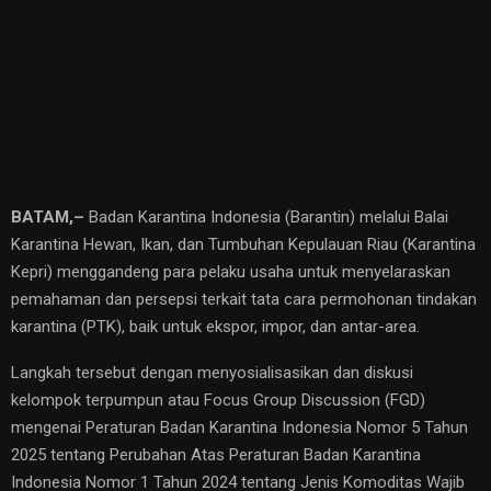
BATAM,–
Badan Karantina Indonesia (Barantin) melalui Balai
Karantina Hewan, Ikan, dan Tumbuhan Kepulauan Riau (Karantina
Kepri) menggandeng para pelaku usaha untuk menyelaraskan
pemahaman dan persepsi terkait tata cara permohonan tindakan
karantina (PTK), baik untuk ekspor, impor, dan antar-area.
Langkah tersebut dengan menyosialisasikan dan diskusi
kelompok terpumpun atau Focus Group Discussion (FGD)
mengenai Peraturan Badan Karantina Indonesia Nomor 5 Tahun
2025 tentang Perubahan Atas Peraturan Badan Karantina
Indonesia Nomor 1 Tahun 2024 tentang Jenis Komoditas Wajib