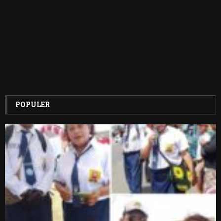
POPULER