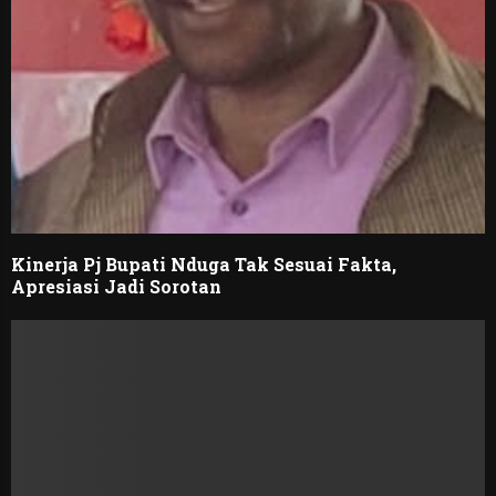
Kinerja Pj Bupati Nduga Tak Sesuai Fakta,
Apresiasi Jadi Sorotan