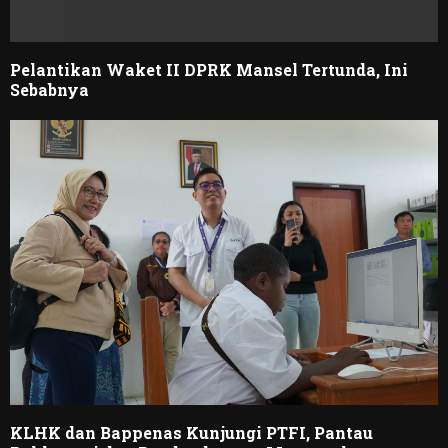
Pelantikan Waket II DPRK Mansel Tertunda, Ini
Sebabnya
KLHK dan Bappenas Kunjungi PTFI, Pantau