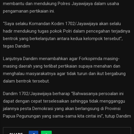
membantu dan mendukung Polres Jayawijaya dalam usaha
pengamanan pertikaian ini.
“Saya selaku Komandan Kodim 1702/Jayawijaya akan selalu
hadir mendukung tugas pokok Polri dalam pencegahan terjadinya
bentrok yang berkelanjutan antara kedua kelompok tersebut”,
tegas Dandim
Lanjutnya Dandim menambahkan agar Forkopimda masing-
masing daerah yang terlibat pertikaian supaya menahan dan
menghalau masyarakatnya agar tidak turun dan ikut bergabung
dalam bentrok tersebut.
Dandim 1702/Jayawijaya berharap “Bahwasanya persoalan ini
dapat dengan cepat terselesaikan sehingga tidak mengganggu
jalannya pesta Demokrasi yang akan berlangsung di Provinsi
Papua Pegunungan yang sama-sama kita cintai ini”, tutup Dandim