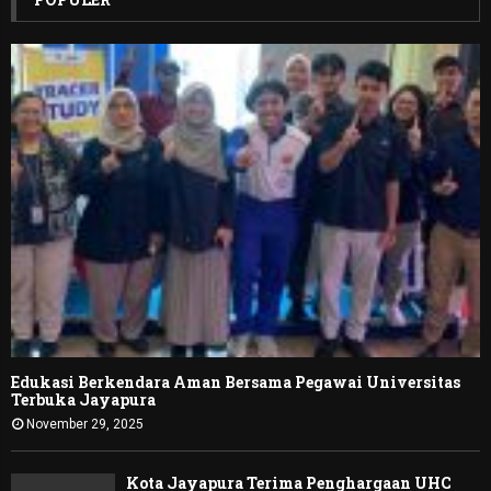
Edukasi Berkendara Aman Bersama Pegawai Universitas
Terbuka Jayapura
November 29, 2025
Kota Jayapura Terima Penghargaan UHC