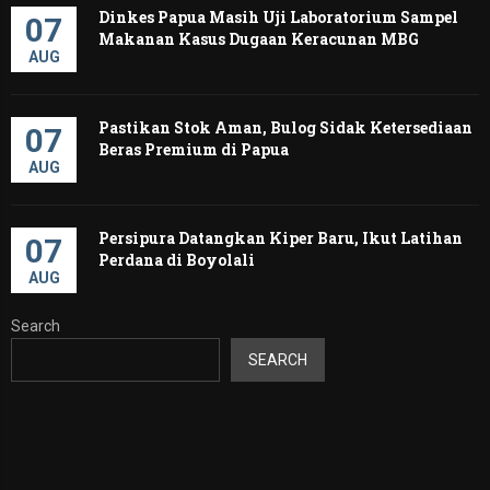
Dinkes Papua Masih Uji Laboratorium Sampel
07
Makanan Kasus Dugaan Keracunan MBG
AUG
Pastikan Stok Aman, Bulog Sidak Ketersediaan
07
Beras Premium di Papua
AUG
Persipura Datangkan Kiper Baru, Ikut Latihan
07
Perdana di Boyolali
AUG
Search
SEARCH