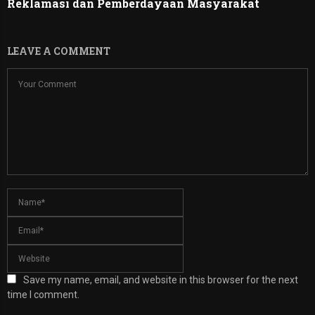
Reklamasi dan Pemberdayaan Masyarakat
LEAVE A COMMENT
Save my name, email, and website in this browser for the next
time I comment.