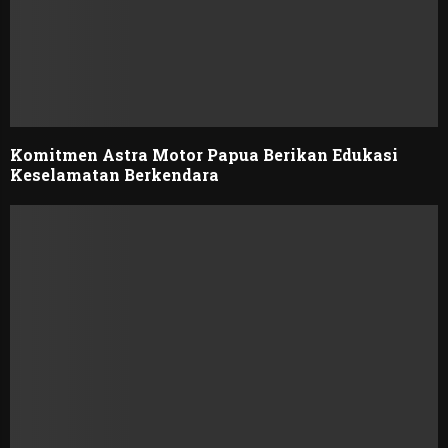
Komitmen Astra Motor Papua Berikan Edukasi
Keselamatan Berkendara