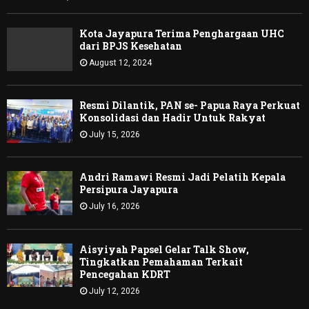
Kota Jayapura Terima Penghargaan UHC
dari BPJS Kesehatan
August 12, 2024
Resmi Dilantik, PAN se- Papua Raya Perkuat
Konsolidasi dan Hadir Untuk Rakyat
July 15, 2026
Andri Ramawi Resmi Jadi Pelatih Kepala
Persipura Jayapura
July 16, 2026
Aisyiyah Papsel Gelar Talk Show,
Tingkatkan Pemahaman Terkait
Pencegahan KDRT
July 12, 2026