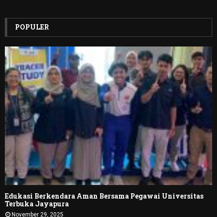
POPULER
Edukasi Berkendara Aman Bersama Pegawai Universitas
Terbuka Jayapura
November 29, 2025