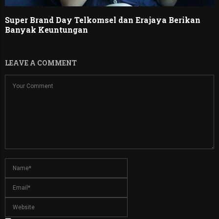
Super Brand Day Telkomsel dan Erajaya Berikan
Banyak Keuntungan
LEAVE A COMMENT