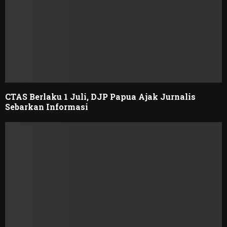
CTAS Berlaku 1 Juli, DJP Papua Ajak Jurnalis
Sebarkan Informasi