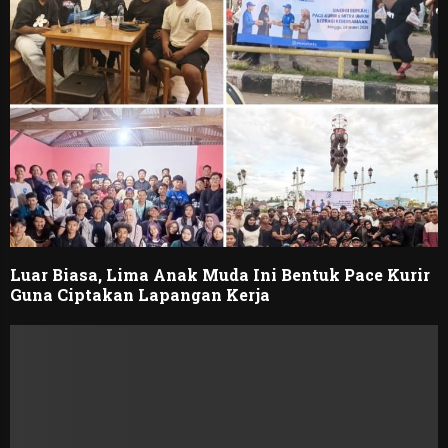
Luar Biasa, Lima Anak Muda Ini Bentuk Pace Kurir
Guna Ciptakan Lapangan Kerja