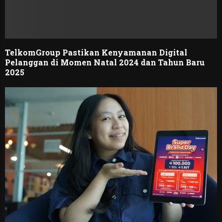
TelkomGroup Pastikan Kenyamanan Digital
Pelanggan di Momen Natal 2024 dan Tahun Baru
2025