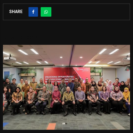
SHARE
RELATED POSTS