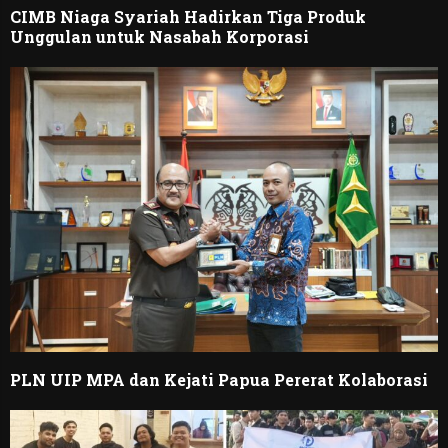
CIMB Niaga Syariah Hadirkan Tiga Produk
Unggulan untuk Nasabah Korporasi
PLN UIP MPA dan Kejati Papua Pererat Kolaborasi