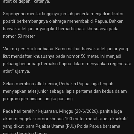
atlet ke depan,” katanya.
Soponyono menilai tingginya jumlah peserta menjadi indikator
positif berkembangnya olahraga menembak di Papua. Bahkan,
banyak atlet junior yang ikut berpartisipasi, khususnya pada
nomor 50 meter.
“Animo peserta luar biasa. Kami melihat banyak atlet junior yang
ikut mendaftar, khususnya pada nomor 50 meter. Ini menjadi
peluang besar bagi Perbakin Papua dalam menyiapkan regenerasi
atlet,” ujarnya.
Selain membina atlet senior, Perbakin Papua juga tengah
menyiapkan atlet junior sebagai lapis pertama dan kedua dalam
program pembinaan jangka panjang.
Pada hari terakhir kejuaraan, Minggu (28/6/2026), panitia juga
akan menggelar nomor khusus 100 meter metal siluet eksekutif
yang diikuti para Pejabat Utama (PJU) Polda Papua bersama
jajaran Perbakin Papua.