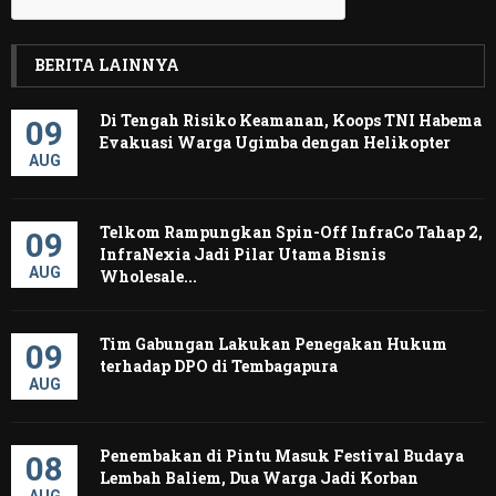
BERITA LAINNYA
Di Tengah Risiko Keamanan, Koops TNI Habema
09
Evakuasi Warga Ugimba dengan Helikopter
AUG
Telkom Rampungkan Spin-Off InfraCo Tahap 2,
09
InfraNexia Jadi Pilar Utama Bisnis
AUG
Wholesale...
Tim Gabungan Lakukan Penegakan Hukum
09
terhadap DPO di Tembagapura
AUG
Penembakan di Pintu Masuk Festival Budaya
08
Lembah Baliem, Dua Warga Jadi Korban