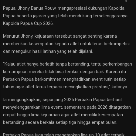
n
Papua, Jhony Banua Rouw, mengapresiasi dukungan Kapolda
Papua beserta jajaran yang telah mendukung terselenggaranya
Kapolda Papua Cup 2026.
Menurut Jhony, kejuaraan tersebut sangat penting karena
memberikan kesempatan kepada atlet untuk terus berkompetisi
dan mengukur hasil latihan yang telah dijalani.
“Kalau atlet hanya berlatih tanpa bertanding, tentu perkembangan
kemampuan mereka tidak bisa terukur dengan baik. Karena itu
Perbakin Papua berkomitmen menghadirkan event rutin setiap
tahun agar atlet terus terpacu meningkatkan prestasi,” katanya.
Ia mengungkapkan, sepanjang 2025 Perbakin Papua berhasil
menyelenggarakan lima event, sementara pada 2026 ditargetkan
empat hingga lima kejuaraan agar atlet memiliki kesempatan
bertanding secara berkala setiap tiga hingga empat bulan.
Perbakin Papua juga telah menetapkan line up 10 atlet terbaik