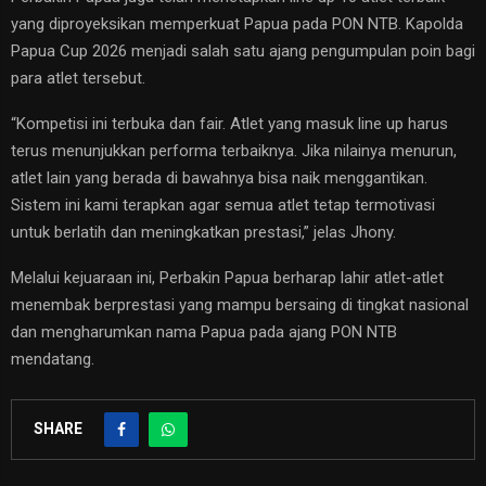
yang diproyeksikan memperkuat Papua pada PON NTB. Kapolda
Papua Cup 2026 menjadi salah satu ajang pengumpulan poin bagi
para atlet tersebut.
“Kompetisi ini terbuka dan fair. Atlet yang masuk line up harus
terus menunjukkan performa terbaiknya. Jika nilainya menurun,
atlet lain yang berada di bawahnya bisa naik menggantikan.
Sistem ini kami terapkan agar semua atlet tetap termotivasi
untuk berlatih dan meningkatkan prestasi,” jelas Jhony.
Melalui kejuaraan ini, Perbakin Papua berharap lahir atlet-atlet
menembak berprestasi yang mampu bersaing di tingkat nasional
dan mengharumkan nama Papua pada ajang PON NTB
mendatang.
SHARE