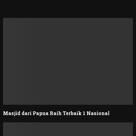
RELATED POSTS
Masjid dari Papua Raih Terbaik 1 Nasional