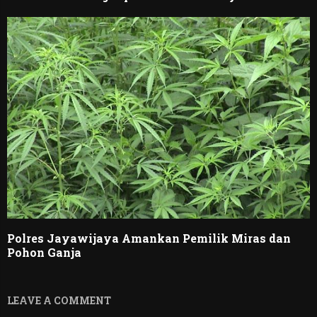
Polres Jayawijaya Amankan Pemilik Miras dan
Pohon Ganja
LEAVE A COMMENT