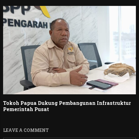
Tokoh Papua Dukung Pembangunan Infrastruktur
Pemerintah Pusat
LEAVE A COMMENT