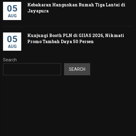
Kebakaran Hanguskan Rumah Tiga Lantai di
05
Jayapura
AUG
Kunjungi Booth PLN di GIIAS 2026, Nikmati
05
Promo Tambah Daya 50 Persen
AUG
Search
SEARCH