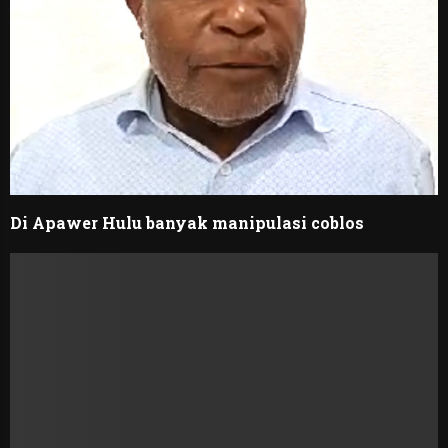
Di Apawer Hulu banyak manipulasi coblos