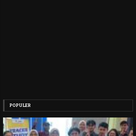
POPULER