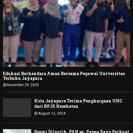
Edukasi Berkendara Aman Bersama Pegawai Universitas
Terbuka Jayapura
November 29, 2025
Kota Jayapura Terima Penghargaan UHC
dari BPJS Kesehatan
August 12, 2024
Resmi Dilantik, PAN se- Papua Raya Perkuat