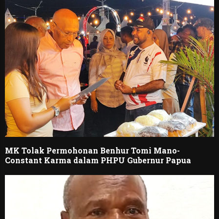
MK Tolak Permohonan Benhur Tomi Mano-
Constant Karma dalam PHPU Gubernur Papua