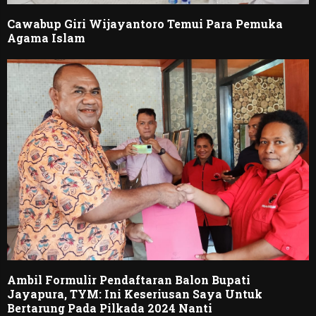
Cawabup Giri Wijayantoro Temui Para Pemuka
Agama Islam
Ambil Formulir Pendaftaran Balon Bupati
Jayapura, TYM: Ini Keseriusan Saya Untuk
Bertarung Pada Pilkada 2024 Nanti