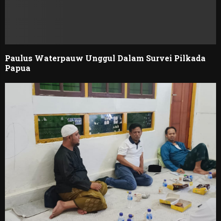
Paulus Waterpauw Unggul Dalam Survei Pilkada
Papua