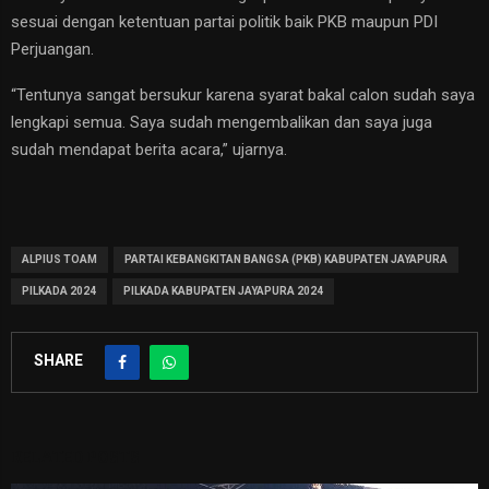
sesuai dengan ketentuan partai politik baik PKB maupun PDI
Perjuangan.
“Tentunya sangat bersukur karena syarat bakal calon sudah saya
lengkapi semua. Saya sudah mengembalikan dan saya juga
sudah mendapat berita acara,” ujarnya.
ALPIUS TOAM
PARTAI KEBANGKITAN BANGSA (PKB) KABUPATEN JAYAPURA
PILKADA 2024
PILKADA KABUPATEN JAYAPURA 2024
SHARE
RELATED POSTS