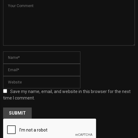
Save my name, email, and website in this browser for the next
time I comment.