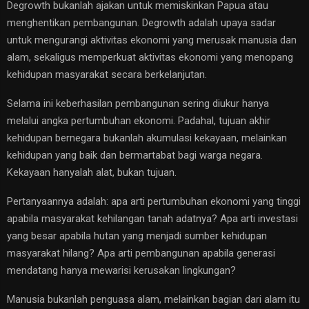
Degrowth bukanlah ajakan untuk memiskinkan Papua atau
menghentikan pembangunan. Degrowth adalah upaya sadar
untuk mengurangi aktivitas ekonomi yang merusak manusia dan
alam, sekaligus memperkuat aktivitas ekonomi yang menopang
kehidupan masyarakat secara berkelanjutan.
Selama ini keberhasilan pembangunan sering diukur hanya
melalui angka pertumbuhan ekonomi. Padahal, tujuan akhir
kehidupan bernegara bukanlah akumulasi kekayaan, melainkan
kehidupan yang baik dan bermartabat bagi warga negara.
Kekayaan hanyalah alat, bukan tujuan.
Pertanyaannya adalah: apa arti pertumbuhan ekonomi yang tinggi
apabila masyarakat kehilangan tanah adatnya? Apa arti investasi
yang besar apabila hutan yang menjadi sumber kehidupan
masyarakat hilang? Apa arti pembangunan apabila generasi
mendatang hanya mewarisi kerusakan lingkungan?
Manusia bukanlah penguasa alam, melainkan bagian dari alam itu