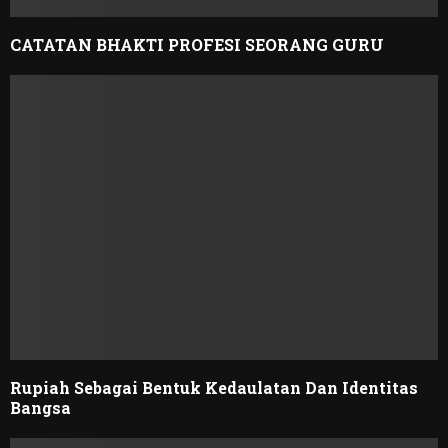
CATATAN BHAKTI PROFESI SEORANG GURU
Rupiah Sebagai Bentuk Kedaulatan Dan Identitas
Bangsa