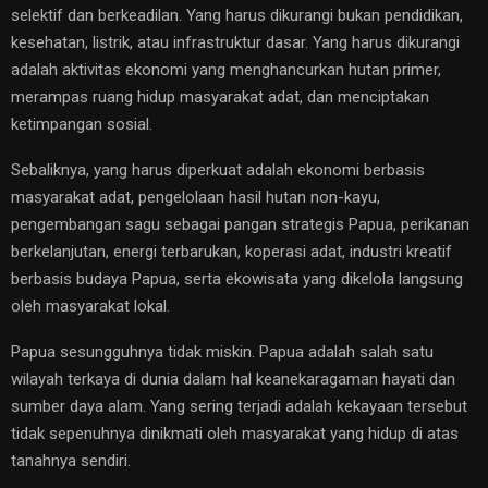
selektif dan berkeadilan. Yang harus dikurangi bukan pendidikan,
kesehatan, listrik, atau infrastruktur dasar. Yang harus dikurangi
adalah aktivitas ekonomi yang menghancurkan hutan primer,
merampas ruang hidup masyarakat adat, dan menciptakan
ketimpangan sosial.
Sebaliknya, yang harus diperkuat adalah ekonomi berbasis
masyarakat adat, pengelolaan hasil hutan non-kayu,
pengembangan sagu sebagai pangan strategis Papua, perikanan
berkelanjutan, energi terbarukan, koperasi adat, industri kreatif
berbasis budaya Papua, serta ekowisata yang dikelola langsung
oleh masyarakat lokal.
Papua sesungguhnya tidak miskin. Papua adalah salah satu
wilayah terkaya di dunia dalam hal keanekaragaman hayati dan
sumber daya alam. Yang sering terjadi adalah kekayaan tersebut
tidak sepenuhnya dinikmati oleh masyarakat yang hidup di atas
tanahnya sendiri.