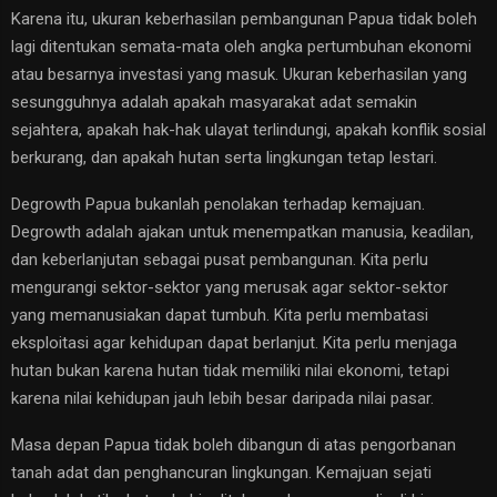
Karena itu, ukuran keberhasilan pembangunan Papua tidak boleh
lagi ditentukan semata-mata oleh angka pertumbuhan ekonomi
atau besarnya investasi yang masuk. Ukuran keberhasilan yang
sesungguhnya adalah apakah masyarakat adat semakin
sejahtera, apakah hak-hak ulayat terlindungi, apakah konflik sosial
berkurang, dan apakah hutan serta lingkungan tetap lestari.
Degrowth Papua bukanlah penolakan terhadap kemajuan.
Degrowth adalah ajakan untuk menempatkan manusia, keadilan,
dan keberlanjutan sebagai pusat pembangunan. Kita perlu
mengurangi sektor-sektor yang merusak agar sektor-sektor
yang memanusiakan dapat tumbuh. Kita perlu membatasi
eksploitasi agar kehidupan dapat berlanjut. Kita perlu menjaga
hutan bukan karena hutan tidak memiliki nilai ekonomi, tetapi
karena nilai kehidupan jauh lebih besar daripada nilai pasar.
Masa depan Papua tidak boleh dibangun di atas pengorbanan
tanah adat dan penghancuran lingkungan. Kemajuan sejati