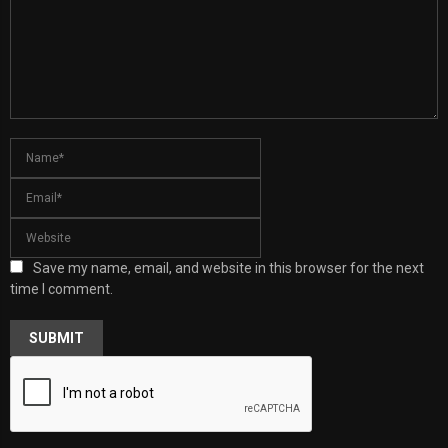
Save my name, email, and website in this browser for the next
time I comment.