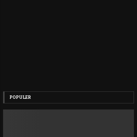
POPULER