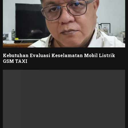
Kebutuhan Evaluasi Keselamatan Mobil Listrik
GSM TAXI