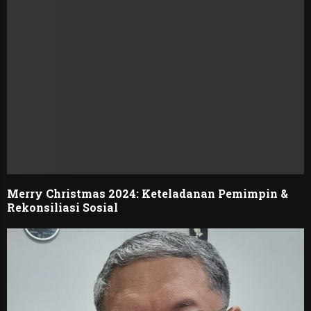
Merry Christmas 2024: Keteladanan Pemimpin &
Rekonsiliasi Sosial