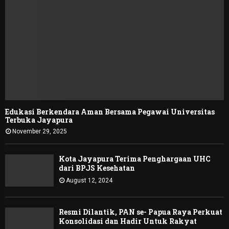
Edukasi Berkendara Aman Bersama Pegawai Universitas
Terbuka Jayapura
November 29, 2025
Kota Jayapura Terima Penghargaan UHC
dari BPJS Kesehatan
August 12, 2024
Resmi Dilantik, PAN se- Papua Raya Perkuat
Konsolidasi dan Hadir Untuk Rakyat