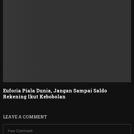
Euforia Piala Dunia, Jangan Sampai Saldo
Rekening Ikut Kebobolan
LEAVE A COMMENT