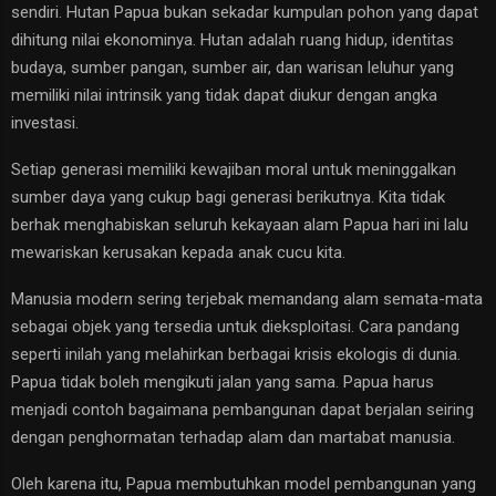
sendiri. Hutan Papua bukan sekadar kumpulan pohon yang dapat
dihitung nilai ekonominya. Hutan adalah ruang hidup, identitas
budaya, sumber pangan, sumber air, dan warisan leluhur yang
memiliki nilai intrinsik yang tidak dapat diukur dengan angka
investasi.
Setiap generasi memiliki kewajiban moral untuk meninggalkan
sumber daya yang cukup bagi generasi berikutnya. Kita tidak
berhak menghabiskan seluruh kekayaan alam Papua hari ini lalu
mewariskan kerusakan kepada anak cucu kita.
Manusia modern sering terjebak memandang alam semata-mata
sebagai objek yang tersedia untuk dieksploitasi. Cara pandang
seperti inilah yang melahirkan berbagai krisis ekologis di dunia.
Papua tidak boleh mengikuti jalan yang sama. Papua harus
menjadi contoh bagaimana pembangunan dapat berjalan seiring
dengan penghormatan terhadap alam dan martabat manusia.
Oleh karena itu, Papua membutuhkan model pembangunan yang