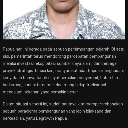
Papua hari ini berada pada sebuah persimpangan sejarah. Di satu
sisi, pemerintah terus mendorong percepatan pembangunan
melalui investasi, eksploitasi sumber daya alam, dan berbagai
proyek strategis. Di sisi lain, masyarakat adat Papua menghadapi
kenyataan bahwa tanah ulayat semakin menyempit, hutan terus
berkurang, sungai tercemar, dan ruang hidup tradisional
mengalami tekanan yang semakin besar.
Dalam situasi seperti ini, sudah saatnya kita mempertimbangkan
sebuah paradigma pembangunan yang lebih bijaksana dan
berkeadilan, yaitu Degrowth Papua.