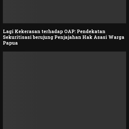
Lagi Kekerasan terhadap OAP: Pendekatan
Sekuritisasi berujung Penjajahan Hak Asasi Warga
Papua