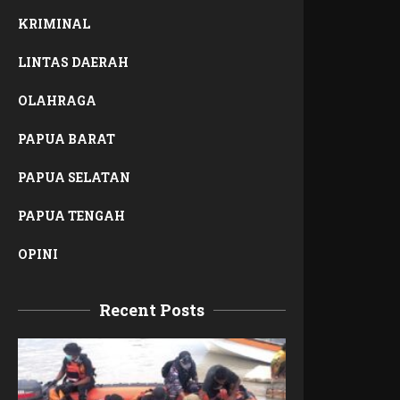
KRIMINAL
LINTAS DAERAH
OLAHRAGA
PAPUA BARAT
PAPUA SELATAN
PAPUA TENGAH
OPINI
Recent Posts