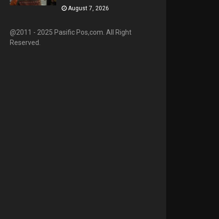
August 7, 2026
@2011 - 2025 Pasific Pos,com. All Right
Reserved.