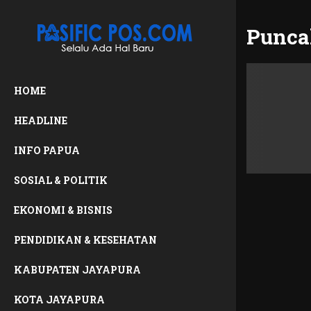
Punca
HOME
HEADLINE
INFO PAPUA
SOSIAL & POLITIK
EKONOMI & BISNIS
PENDIDIKAN & KESEHATAN
KABUPATEN JAYAPURA
KOTA JAYAPURA