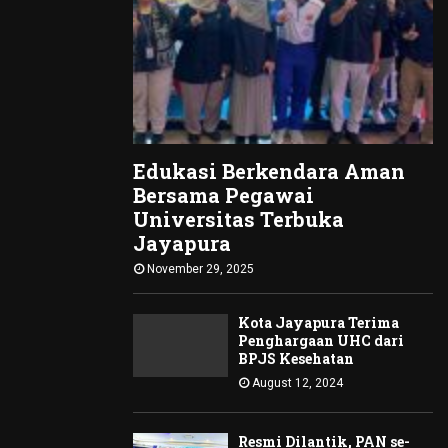
Edukasi Berkendara Aman
Bersama Pegawai
Universitas Terbuka
Jayapura
November 29, 2025
Kota Jayapura Terima
Penghargaan UHC dari
BPJS Kesehatan
August 12, 2024
Resmi Dilantik, PAN se-