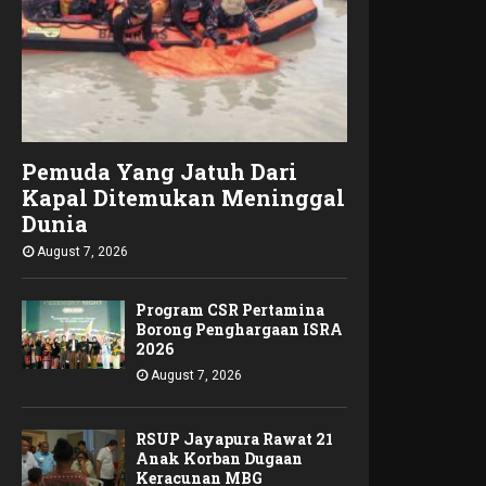
Pemuda Yang Jatuh Dari
Kapal Ditemukan Meninggal
Dunia
August 7, 2026
Program CSR Pertamina
Borong Penghargaan ISRA
2026
August 7, 2026
RSUP Jayapura Rawat 21
Anak Korban Dugaan
Keracunan MBG