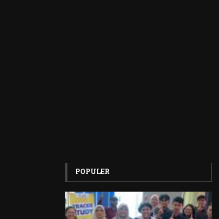
POPULER