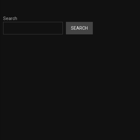
Search
SEARCH