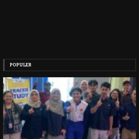
POPULER