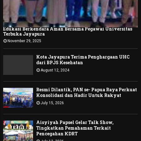
Edukasi Berkendara Aman Bersama Pegawai Universitas
Terbuka Jayapura
November 29, 2025
Kota Jayapura Terima Penghargaan UHC
dari BPJS Kesehatan
August 12, 2024
Resmi Dilantik, PAN se- Papua Raya Perkuat
Konsolidasi dan Hadir Untuk Rakyat
July 15, 2026
Aisyiyah Papsel Gelar Talk Show,
Tingkatkan Pemahaman Terkait
Pencegahan KDRT