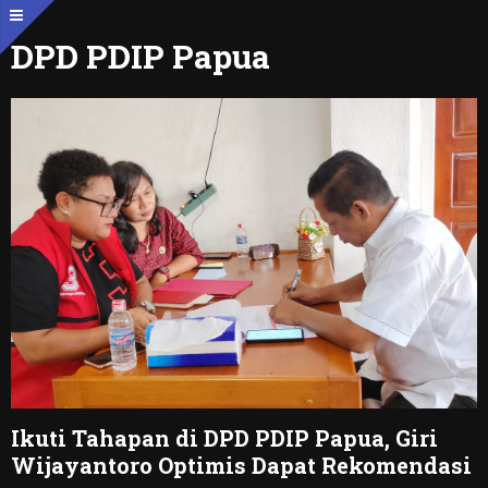
DPD PDIP Papua
Ikuti Tahapan di DPD PDIP Papua, Giri
Wijayantoro Optimis Dapat Rekomendasi