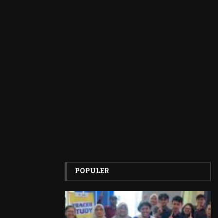
POPULER