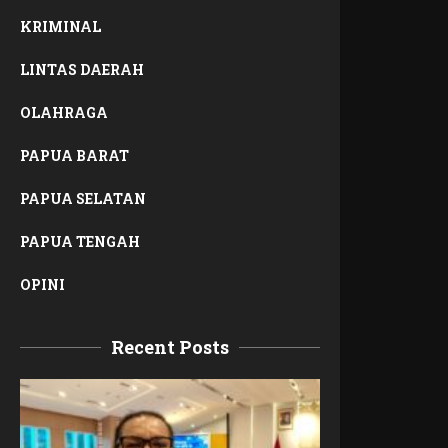
KRIMINAL
LINTAS DAERAH
OLAHRAGA
PAPUA BARAT
PAPUA SELATAN
PAPUA TENGAH
OPINI
Recent Posts