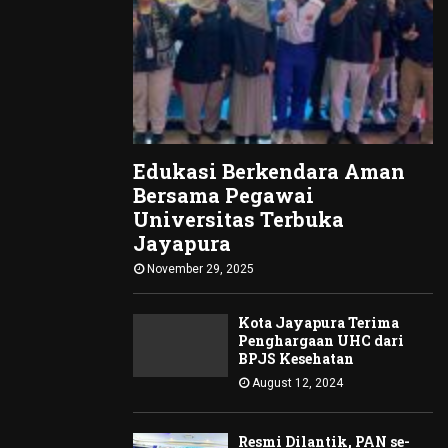
Edukasi Berkendara Aman
Bersama Pegawai
Universitas Terbuka
Jayapura
November 29, 2025
Kota Jayapura Terima
Penghargaan UHC dari
BPJS Kesehatan
August 12, 2024
Resmi Dilantik, PAN se-