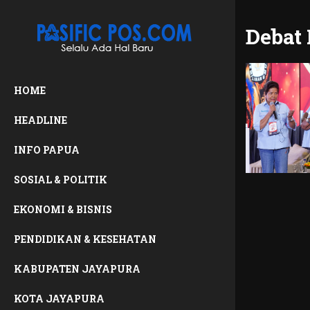
Debat
HOME
HEADLINE
INFO PAPUA
SOSIAL & POLITIK
EKONOMI & BISNIS
PENDIDIKAN & KESEHATAN
KABUPATEN JAYAPURA
KOTA JAYAPURA