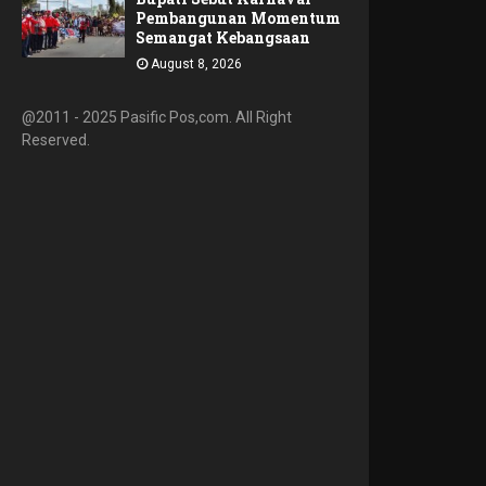
Pembangunan Momentum
Semangat Kebangsaan
August 8, 2026
@2011 - 2025 Pasific Pos,com. All Right
Reserved.