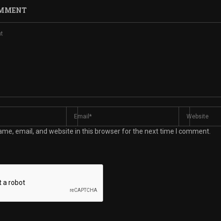
OMMENT
me, email, and website in this browser for the next time I comment.