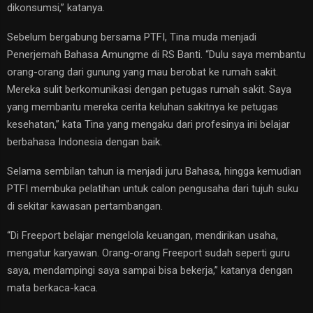
dikonsumsi,” katanya.
Sebelum bergabung bersama PTFI, Tina muda menjadi
Penerjemah Bahasa Amungme di RS Banti. “Dulu saya membantu
orang-orang dari gunung yang mau berobat ke rumah sakit.
Mereka sulit berkomunikasi dengan petugas rumah sakit. Saya
yang membantu mereka cerita keluhan sakitnya ke petugas
kesehatan,” kata Tina yang mengaku dari profesinya ini belajar
berbahasa Indonesia dengan baik.
Selama sembilan tahun ia menjadi juru Bahasa, hingga kemudian
PTFI membuka pelatihan untuk calon pengusaha dari tujuh suku
di sekitar kawasan pertambangan.
“Di Freeport belajar mengelola keuangan, mendirikan usaha,
mengatur karyawan. Orang-orang Freeport sudah seperti guru
saya, mendampingi saya sampai bisa bekerja,” katanya dengan
mata berkaca-kaca.