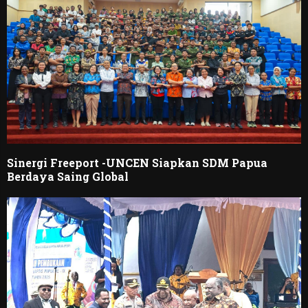
Sinergi Freeport -UNCEN Siapkan SDM Papua
Berdaya Saing Global