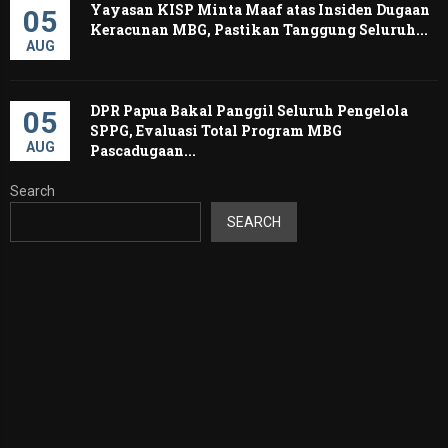
Yayasan KISP Minta Maaf atas Insiden Dugaan
05
Keracunan MBG, Pastikan Tanggung Seluruh...
AUG
DPR Papua Bakal Panggil Seluruh Pengelola
05
SPPG, Evaluasi Total Program MBG
AUG
Pascadugaan...
Search
SEARCH