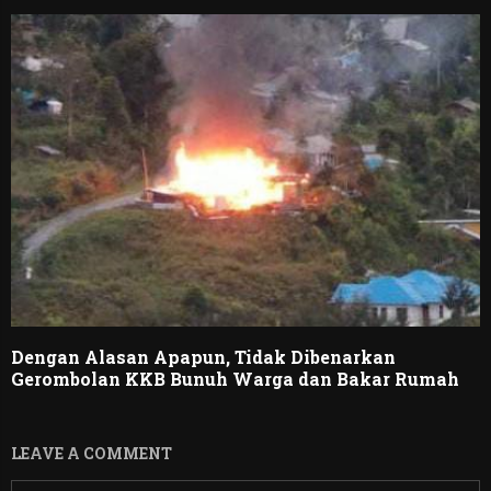
Dengan Alasan Apapun, Tidak Dibenarkan
Gerombolan KKB Bunuh Warga dan Bakar Rumah
LEAVE A COMMENT