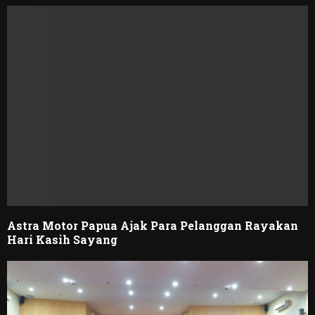
Astra Motor Papua Ajak Para Pelanggan Rayakan
Hari Kasih Sayang