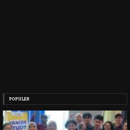
POPULER