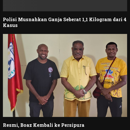
Polisi Musnahkan Ganja Seberat 1,1 Kilogram dari 4
Kasus
Resmi, Boaz Kembali ke Persipura