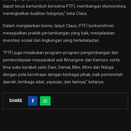
dapat terus bertumbuh bersama PTFI, membangun ekonominya,
meningkatkan kualitas hidupnya,” kata Claus.
Dalam menjalankan bisnis, lanjut Claus, PTFI berkomitmen
mewujudkan praktik pertambangan yang baik, menjalankan
investasi sosial dan lingkungan yang berkelanjutan.
“PTFI juga melakukan program-program pengembangan dan
pemberdayaan masyarakat asli Amungme dan Kamoro serta
lima suku kerabat yaitu Dani, Damal, Mee, Moni dan Nduga
dengan pola kemitraan dengan berbagai pihak, baik pemerintah
daerah, lembaga adat, yayasan, dan lainnya,” katanya.
SHARE
RELATED POSTS