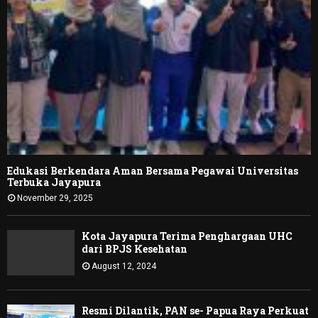
Edukasi Berkendara Aman Bersama Pegawai Universitas
Terbuka Jayapura
November 29, 2025
Kota Jayapura Terima Penghargaan UHC
dari BPJS Kesehatan
August 12, 2024
Resmi Dilantik, PAN se- Papua Raya Perkuat