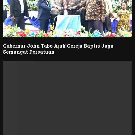
Gubernur John Tabo Ajak Gereja Baptis Jaga
Semangat Persatuan