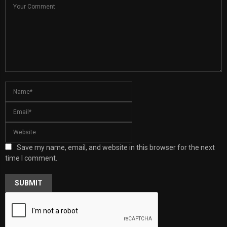
Save my name, email, and website in this browser for the next
time I comment.