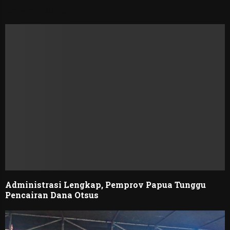
RELATED POSTS
Administrasi Lengkap, Pemprov Papua Tunggu
Pencairan Dana Otsus