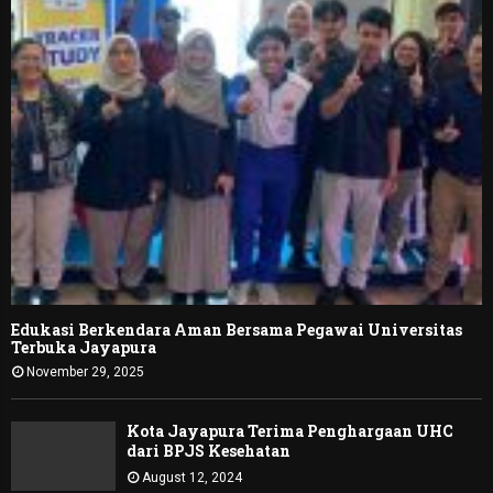
Edukasi Berkendara Aman Bersama Pegawai Universitas
Terbuka Jayapura
November 29, 2025
Kota Jayapura Terima Penghargaan UHC
dari BPJS Kesehatan
August 12, 2024