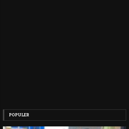
POPULER