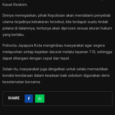
Kasat Reskrim.
Dirinya menegaskan, pihak Kepolisian akan mendalami penyebab
utama terjadinya kebakaran tersebut, bila terdapat suatu tindak
pidana di dalamnya, tentunya akan diproses sesuai aturan hukum
yang berlaku..
Polresta Jayapura Kota mengimbau masyarakat agar segera
melaporkan setiap kejadian darurat melalui layanan 110, sehingga
dapat ditangani dengan cepat dan tepat.
Selain itu, masyarakat juga diingatkan untuk selalu memastikan
kondisi kendaraan dalam keadaan baik sebelum digunakan demi
keselamatan bersama.
SHARE