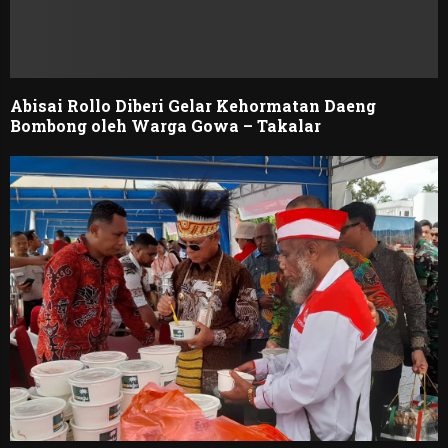
Abisai Rollo Diberi Gelar Kehormatan Daeng
Bombong oleh Warga Gowa – Takalar