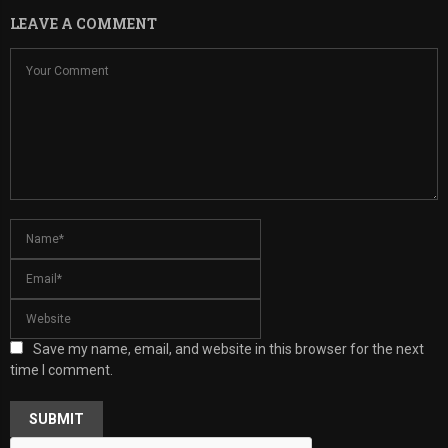
LEAVE A COMMENT
Save my name, email, and website in this browser for the next
time I comment.