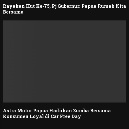
Rayakan Hut Ke-75, Pj Gubernur: Papua Rumah Kita
Bersama
Astra Motor Papua Hadirkan Zumba Bersama
Konsumen Loyal di Car Free Day