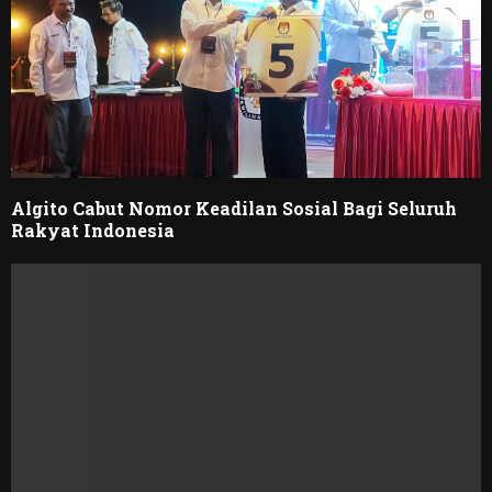
Algito Cabut Nomor Keadilan Sosial Bagi Seluruh
Rakyat Indonesia