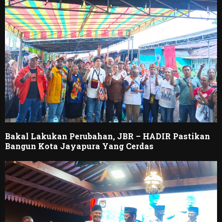
Bakal Lakukan Perubahan, JBR – HADIR Pastikan
Bangun Kota Jayapura Yang Cerdas