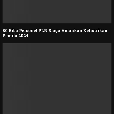
80 Ribu Personel PLN Siaga Amankan Kelistrikan
Pemilu 2024