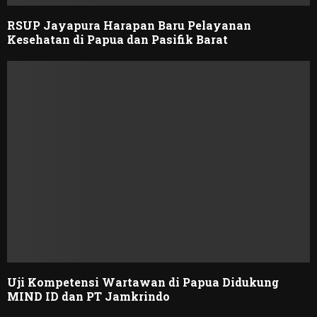
RSUP Jayapura Harapan Baru Pelayanan
Kesehatan di Papua dan Pasifik Barat
Uji Kompetensi Wartawan di Papua Didukung
MIND ID dan PT Jamkrindo