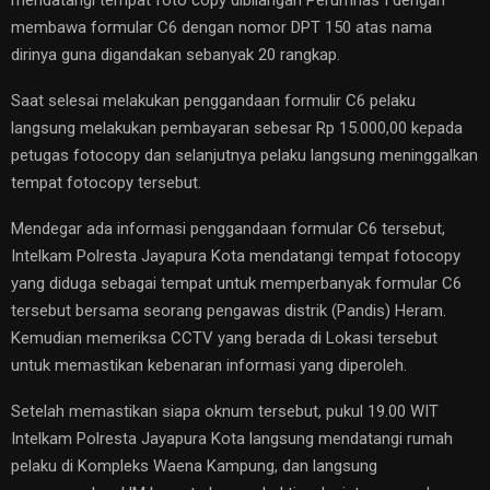
membawa formular C6 dengan nomor DPT 150 atas nama
dirinya guna digandakan sebanyak 20 rangkap.
Saat selesai melakukan penggandaan formulir C6 pelaku
langsung melakukan pembayaran sebesar Rp 15.000,00 kepada
petugas fotocopy dan selanjutnya pelaku langsung meninggalkan
tempat fotocopy tersebut.
Mendegar ada informasi penggandaan formular C6 tersebut,
Intelkam Polresta Jayapura Kota mendatangi tempat fotocopy
yang diduga sebagai tempat untuk memperbanyak formular C6
tersebut bersama seorang pengawas distrik (Pandis) Heram.
Kemudian memeriksa CCTV yang berada di Lokasi tersebut
untuk memastikan kebenaran informasi yang diperoleh.
Setelah memastikan siapa oknum tersebut, pukul 19.00 WIT
Intelkam Polresta Jayapura Kota langsung mendatangi rumah
pelaku di Kompleks Waena Kampung, dan langsung