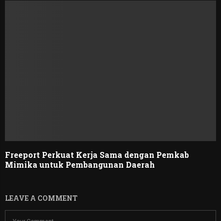
Freeport Perkuat Kerja Sama dengan Pemkab
Mimika untuk Pembangunan Daerah
LEAVE A COMMENT