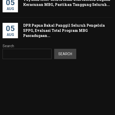
05
Keracunan MBG, Pastikan Tanggung Seluruh...
AUG
DPR Papua Bakal Panggil Seluruh Pengelola
05
SPPG, Evaluasi Total Program MBG
AUG
Pascadugaan...
Search
SEARCH