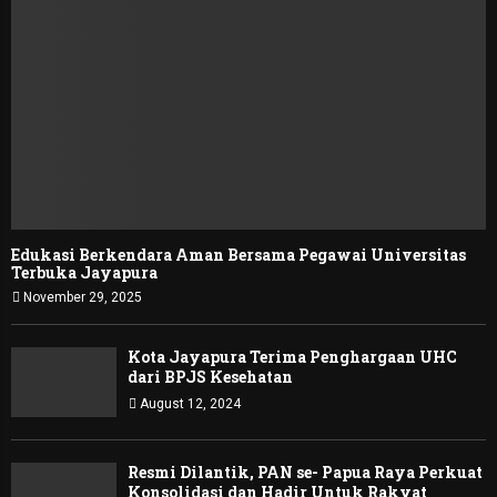
Edukasi Berkendara Aman Bersama Pegawai Universitas
Terbuka Jayapura
November 29, 2025
Kota Jayapura Terima Penghargaan UHC
dari BPJS Kesehatan
August 12, 2024
Resmi Dilantik, PAN se- Papua Raya Perkuat
Konsolidasi dan Hadir Untuk Rakyat