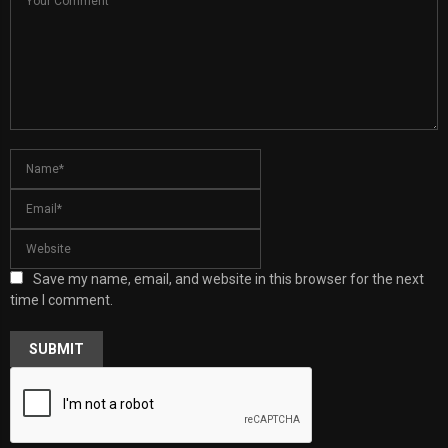
Save my name, email, and website in this browser for the next
time I comment.