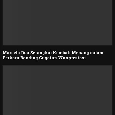
Marsela Dua Serangkai Kembali Menang dalam
Perkara Banding Gugatan Wanprestasi