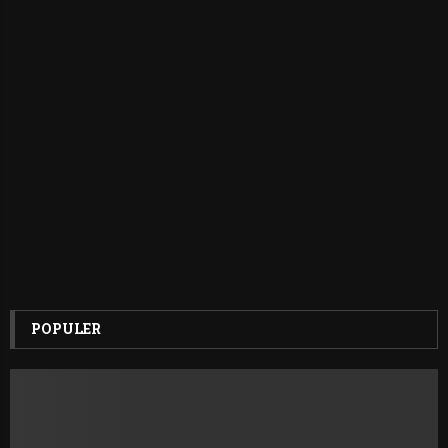
POPULER