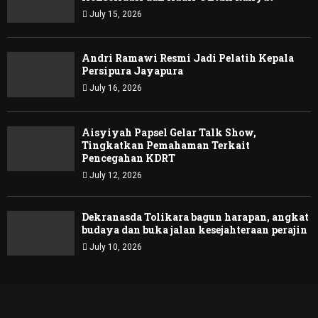
July 15, 2026
Andri Ramawi Resmi Jadi Pelatih Kepala
Persipura Jayapura
July 16, 2026
Aisyiyah Papsel Gelar Talk Show,
Tingkatkan Pemahaman Terkait
Pencegahan KDRT
July 12, 2026
Dekranasda Tolikara bagun harapan, angkat
budaya dan buka jalan kesejahteraan perajin
July 10, 2026