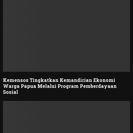
Kemensos Tingkatkan Kemandirian Ekonomi
Warga Papua Melalui Program Pemberdayaan
Sosial